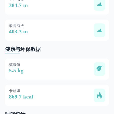
384.7 m
最高海拔
403.3 m
健康与环保数据
减碳值
5.5 kg
卡路里
869.7 kcal