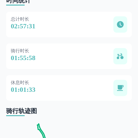
时间统计
总计时长
02:57:31
骑行时长
01:55:58
休息时长
01:01:33
骑行轨迹图