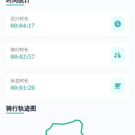
时间统计
总计时长
00:04:17
骑行时长
00:02:57
休息时长
00:01:20
骑行轨迹图