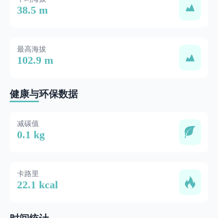
38.5 m
最高海拔
102.9 m
健康与环保数据
减碳值
0.1 kg
卡路里
22.1 kcal