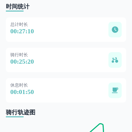
时间统计
总计时长
00:27:10
骑行时长
00:25:20
休息时长
00:01:50
骑行轨迹图