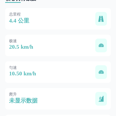
总里程
4.4 公里
极速
20.5 km/h
匀速
10.50 km/h
爬升
未显示数据