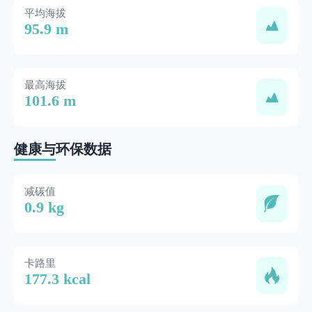
平均海拔
95.9 m
最高海拔
101.6 m
健康与环保数据
减碳值
0.9 kg
卡路里
177.3 kcal