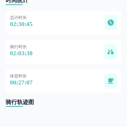
时间统计
总计时长
02:30:45
骑行时长
02:03:38
休息时长
00:27:07
骑行轨迹图