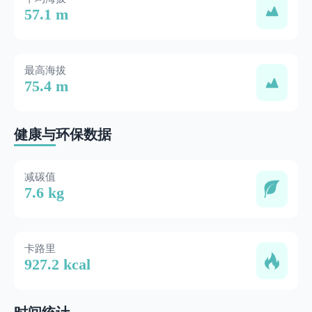
57.1 m
最高海拔
75.4 m
健康与环保数据
减碳值
7.6 kg
卡路里
927.2 kcal