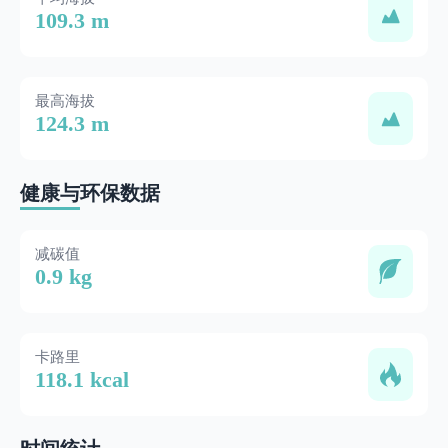
109.3 m
最高海拔
124.3 m
健康与环保数据
减碳值
0.9 kg
卡路里
118.1 kcal