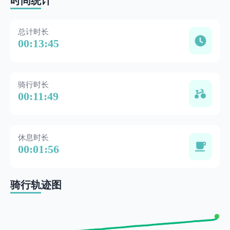
时间统计
总计时长
00:13:45
骑行时长
00:11:49
休息时长
00:01:56
骑行轨迹图