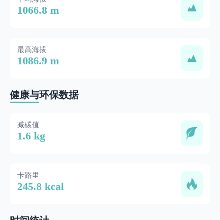
1066.8 m
最高海拔
1086.9 m
健康与环保数据
减碳值
1.6 kg
卡路里
245.8 kcal