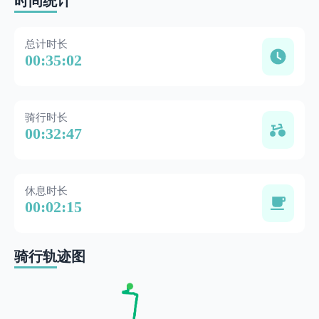
时间统计
总计时长
00:35:02
骑行时长
00:32:47
休息时长
00:02:15
骑行轨迹图