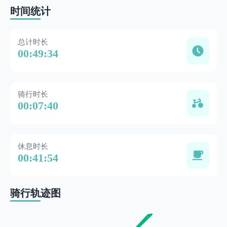
时间统计
总计时长
00:49:34
骑行时长
00:07:40
休息时长
00:41:54
骑行轨迹图