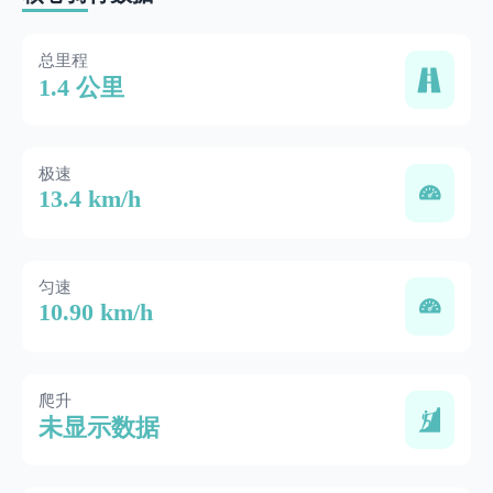
总里程
1.4 公里
极速
13.4 km/h
匀速
10.90 km/h
爬升
未显示数据