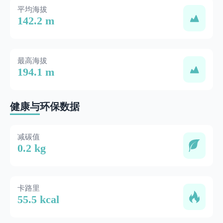
平均海拔
142.2 m
最高海拔
194.1 m
健康与环保数据
减碳值
0.2 kg
卡路里
55.5 kcal