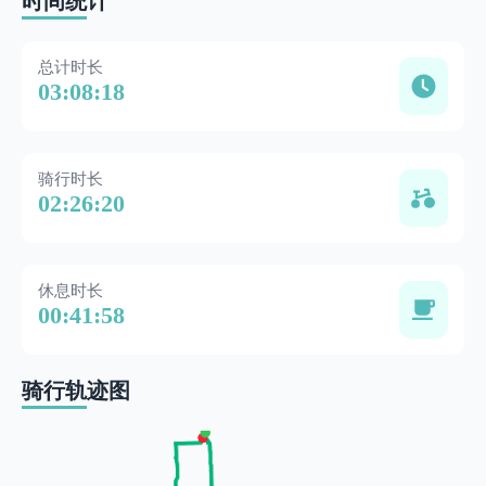
时间统计
总计时长
03:08:18
骑行时长
02:26:20
休息时长
00:41:58
骑行轨迹图