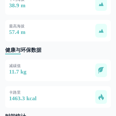
38.9 m
最高海拔
57.4 m
健康与环保数据
减碳值
11.7 kg
卡路里
1463.3 kcal