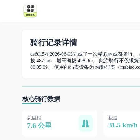
骑行记录详情
ds6d15在2026-06-03完成了一次精彩的成都骑行
拔 487.5m，最高海拔 498.9m。 此次骑行不仅锻炼了
00:05:09。 使用的码表设备为 绿狮码表（mabiao.c
核心骑行数据
总里程
极速
31.5 km/h
7.6 公里