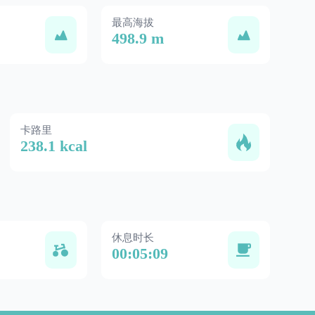
最高海拔
498.9 m
卡路里
238.1 kcal
休息时长
00:05:09