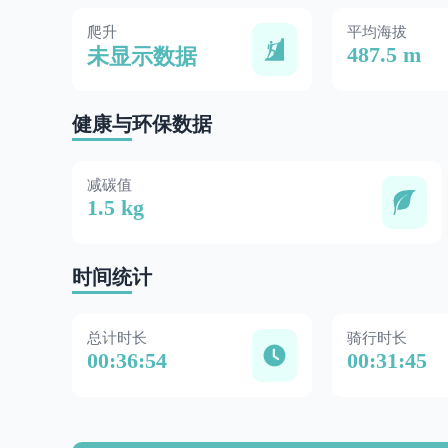
爬升
平均海拔
487.5 m
未显示数据
健康与环保数据
减碳值
1.5 kg
时间统计
总计时长
骑行时长
00:36:54
00:31:45