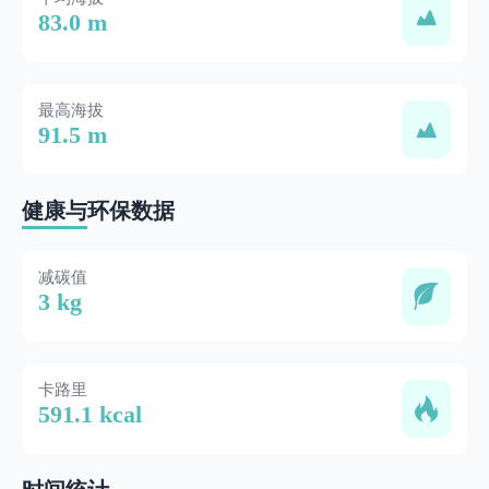
83.0 m
最高海拔
91.5 m
健康与环保数据
减碳值
3 kg
卡路里
591.1 kcal