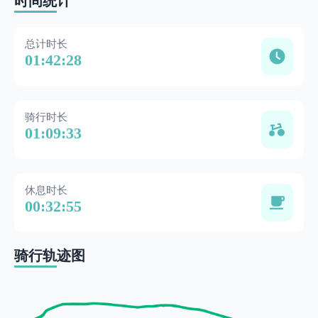
时间统计
总计时长
01:42:28
骑行时长
01:09:33
休息时长
00:32:55
骑行轨迹图