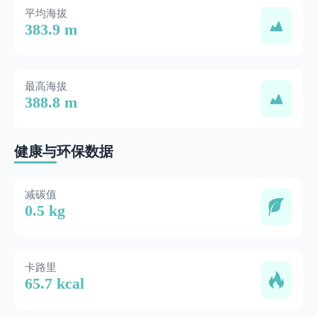
平均海拔
383.9 m
最高海拔
388.8 m
健康与环保数据
减碳值
0.5 kg
卡路里
65.7 kcal