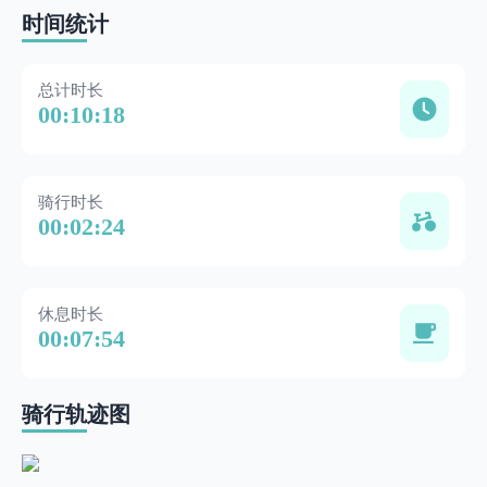
时间统计
总计时长
00:10:18
骑行时长
00:02:24
休息时长
00:07:54
骑行轨迹图