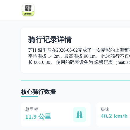
骑行记录详情
苏H·浪里马在2026-06-02完成了一次精彩的上海骑
平均海拔 14.2m，最高海拔 90.1m。 此次骑行不仅锻
长 00:10:30。 使用的码表设备为 绿狮码表（mabiao
核心骑行数据
总里程
极速
40.2 km/h
11.9 公里