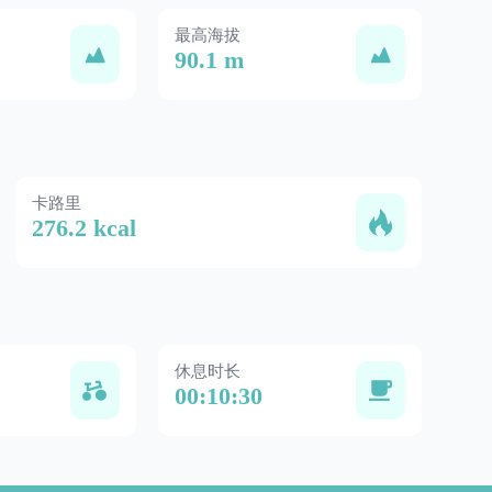
最高海拔
90.1 m
卡路里
276.2 kcal
休息时长
00:10:30