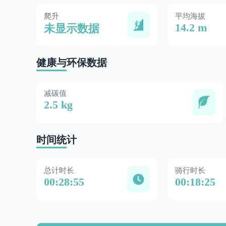
爬升
平均海拔
14.2 m
未显示数据
健康与环保数据
减碳值
2.5 kg
时间统计
总计时长
骑行时长
00:28:55
00:18:25