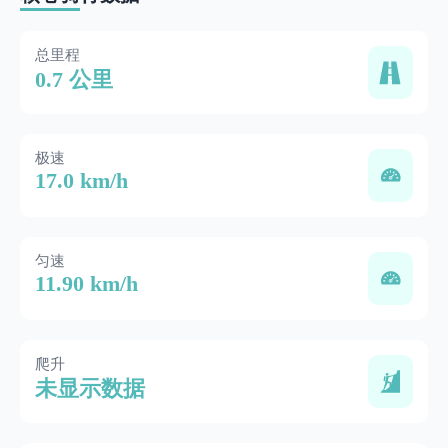
总里程
0.7 公里
极速
17.0 km/h
匀速
11.90 km/h
爬升
未显示数据