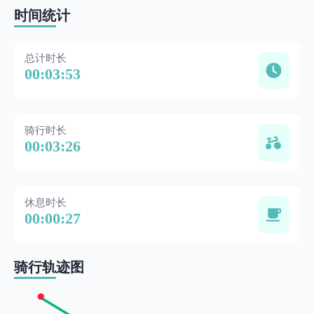
时间统计
总计时长
00:03:53
骑行时长
00:03:26
休息时长
00:00:27
骑行轨迹图