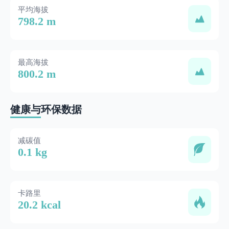
平均海拔
798.2 m
最高海拔
800.2 m
健康与环保数据
减碳值
0.1 kg
卡路里
20.2 kcal