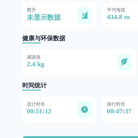
爬升
平均海拔
434.8 m
未显示数据
健康与环保数据
减碳值
2.4 kg
时间统计
总计时长
骑行时长
00:51:12
00:47:37