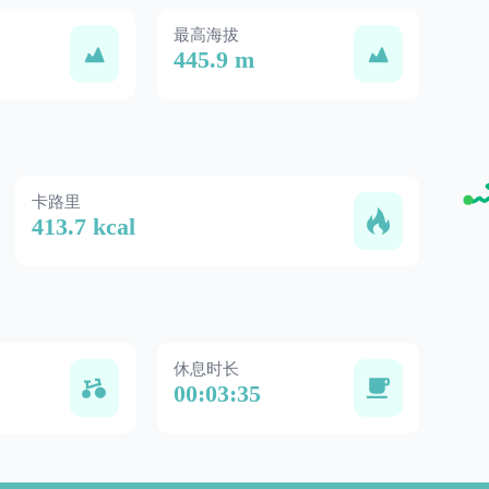
最高海拔
445.9 m
卡路里
413.7 kcal
休息时长
00:03:35