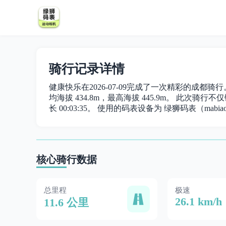
骑行记录详情
健康快乐在2026-07-09完成了一次精彩的成都骑行。
均海拔 434.8m，最高海拔 445.9m。 此次骑行不仅锻
长 00:03:35。 使用的码表设备为 绿狮码表（mabiao
核心骑行数据
总里程
极速
26.1 km/h
11.6 公里