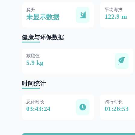
爬升
平均海拔
122.9 m
未显示数据
健康与环保数据
减碳值
5.9 kg
时间统计
总计时长
骑行时长
03:43:24
01:26:53