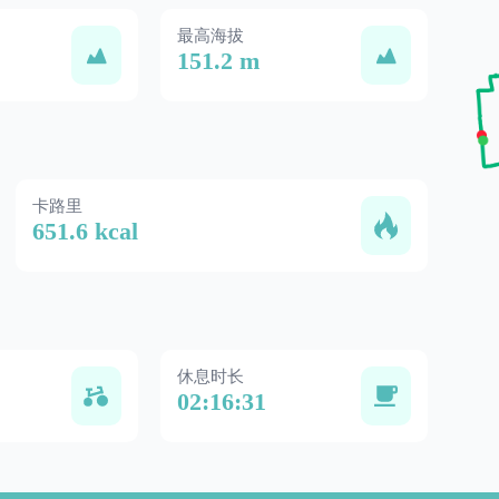
最高海拔
151.2 m
卡路里
651.6 kcal
休息时长
02:16:31