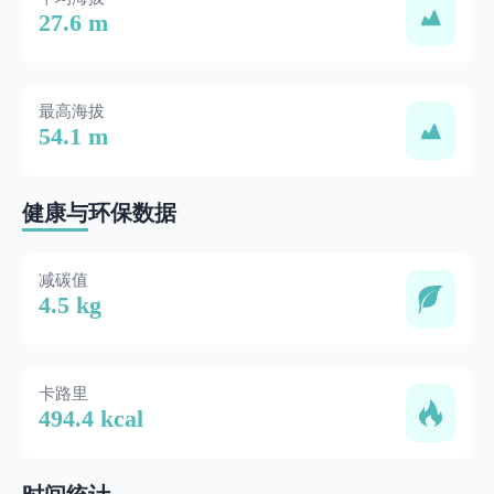
27.6 m
最高海拔
54.1 m
健康与环保数据
减碳值
4.5 kg
卡路里
494.4 kcal