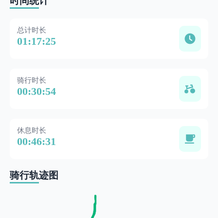
时间统计
总计时长
01:17:25
骑行时长
00:30:54
休息时长
00:46:31
骑行轨迹图