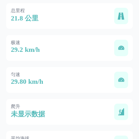
总里程
21.8 公里
极速
29.2 km/h
匀速
29.80 km/h
爬升
未显示数据
平均海拔