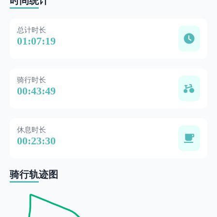
时间统计
总计时长
01:07:19
骑行时长
00:43:49
休息时长
00:23:30
骑行轨迹图