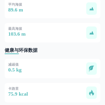
平均海拔
89.6 m
最高海拔
103.6 m
健康与环保数据
减碳值
0.5 kg
卡路里
75.9 kcal