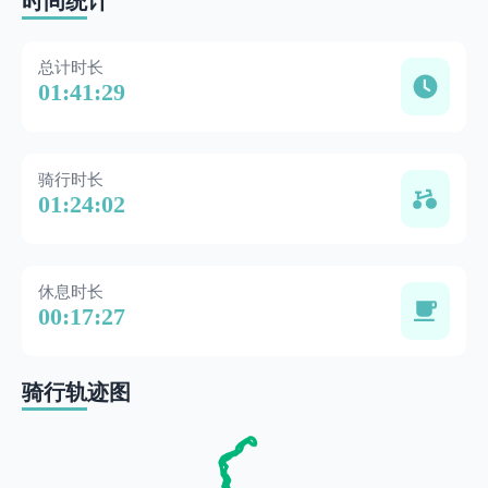
时间统计
总计时长
01:41:29
骑行时长
01:24:02
休息时长
00:17:27
骑行轨迹图