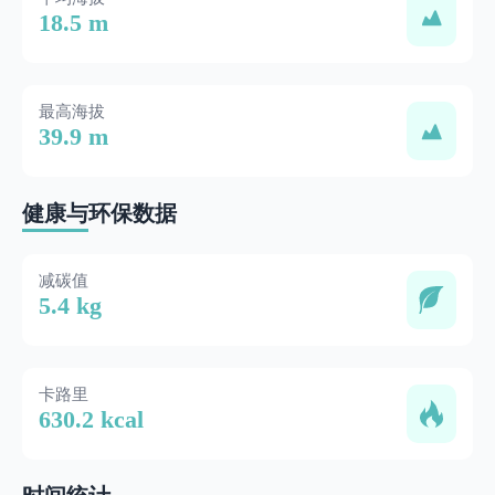
18.5 m
最高海拔
39.9 m
健康与环保数据
减碳值
5.4 kg
卡路里
630.2 kcal