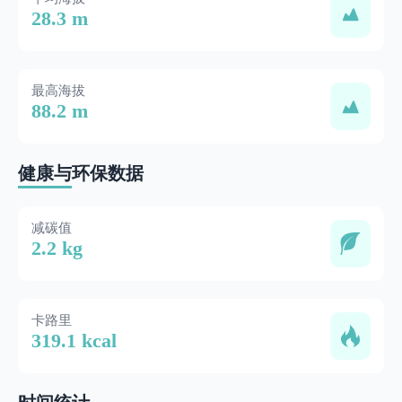
28.3 m
最高海拔
88.2 m
健康与环保数据
减碳值
2.2 kg
卡路里
319.1 kcal