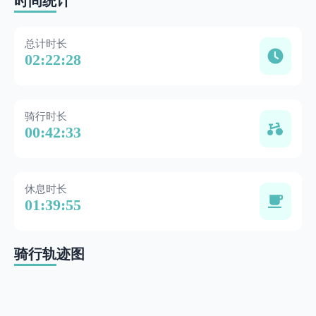
时间统计
总计时长
02:22:28
骑行时长
00:42:33
休息时长
01:39:55
骑行轨迹图