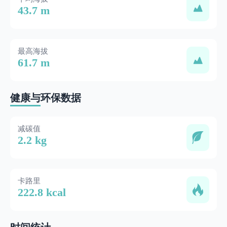
43.7 m
最高海拔
61.7 m
健康与环保数据
减碳值
2.2 kg
卡路里
222.8 kcal