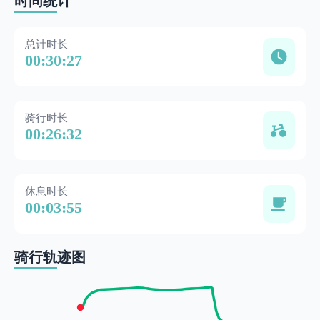
时间统计
总计时长
00:30:27
骑行时长
00:26:32
休息时长
00:03:55
骑行轨迹图