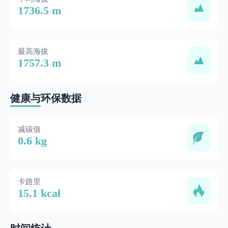
1736.5 m
最高海拔
1757.3 m
健康与环保数据
减碳值
0.6 kg
卡路里
15.1 kcal