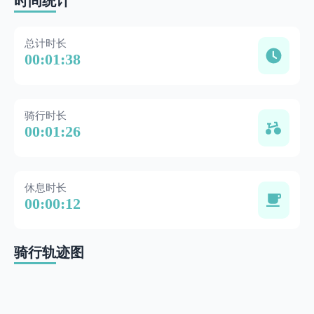
时间统计
总计时长
00:01:38
骑行时长
00:01:26
休息时长
00:00:12
骑行轨迹图