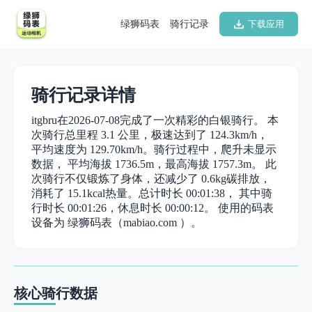
绿狮码表
骑行记录
下载应用
骑行记录详情
itgbru在2026-07-08完成了一次精彩的白银骑行。 本
次骑行总里程 3.1 公里，极速达到了 124.3km/h，
平均速度为 129.70km/h。骑行过程中，爬升未显示
数据， 平均海拔 1736.5m，最高海拔 1757.3m。 此
次骑行不仅锻炼了身体，还减少了 0.6kg碳排放，
消耗了 15.1kcal热量。总计时长 00:01:38， 其中骑
行时长 00:01:26，休息时长 00:00:12。 使用的码表
设备为 绿狮码表（mabiao.com ）。
核心骑行数据