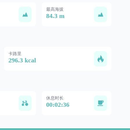
最高海拔
84.3 m
卡路里
296.3 kcal
休息时长
00:02:36