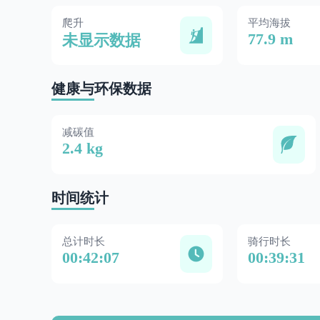
爬升
平均海拔
77.9 m
未显示数据
健康与环保数据
减碳值
2.4 kg
时间统计
总计时长
骑行时长
00:42:07
00:39:31