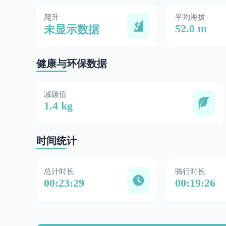
爬升
平均海拔
52.0 m
未显示数据
健康与环保数据
减碳值
1.4 kg
时间统计
总计时长
骑行时长
00:23:29
00:19:26