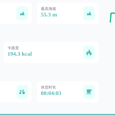
最高海拔
55.3 m
卡路里
194.3 kcal
休息时长
00:04:03