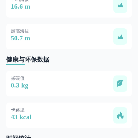
16.6 m
最高海拔
50.7 m
健康与环保数据
减碳值
0.3 kg
卡路里
43 kcal