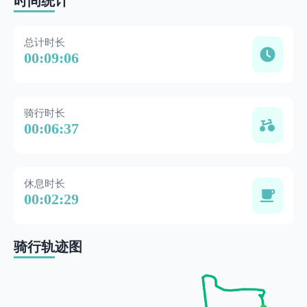
时间统计
总计时长
00:09:06
骑行时长
00:06:37
休息时长
00:02:29
骑行轨迹图