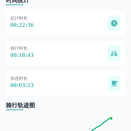
时间统计
总计时长
00:22:36
骑行时长
00:18:43
休息时长
00:03:53
骑行轨迹图