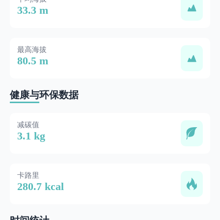
33.3 m
最高海拔
80.5 m
健康与环保数据
减碳值
3.1 kg
卡路里
280.7 kcal