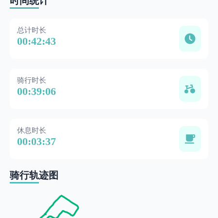
时间统计
总计时长
00:42:43
骑行时长
00:39:06
休息时长
00:03:37
骑行轨迹图