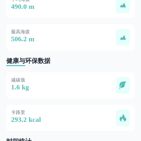
490.0 m
最高海拔
506.2 m
健康与环保数据
减碳值
1.6 kg
卡路里
293.2 kcal