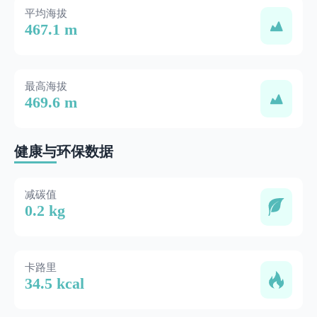
平均海拔
467.1 m
最高海拔
469.6 m
健康与环保数据
减碳值
0.2 kg
卡路里
34.5 kcal