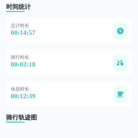
时间统计
总计时长
00:14:57
骑行时长
00:02:18
休息时长
00:12:39
骑行轨迹图