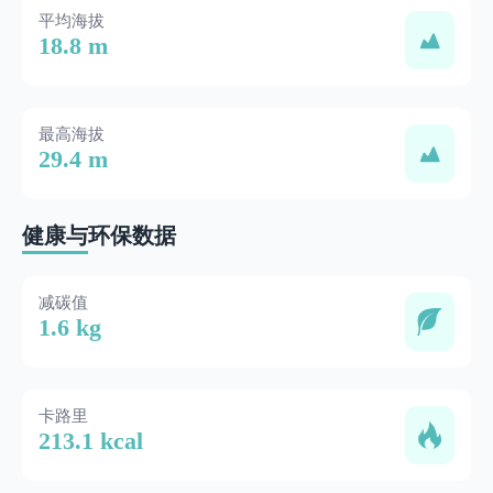
平均海拔
18.8 m
最高海拔
29.4 m
健康与环保数据
减碳值
1.6 kg
卡路里
213.1 kcal