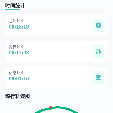
时间统计
总计时长
00:18:19
骑行时长
00:17:03
休息时长
00:01:16
骑行轨迹图