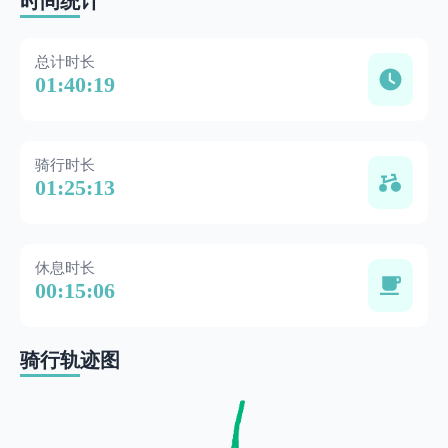
时间统计
总计时长
01:40:19
骑行时长
01:25:13
休息时长
00:15:06
骑行轨迹图