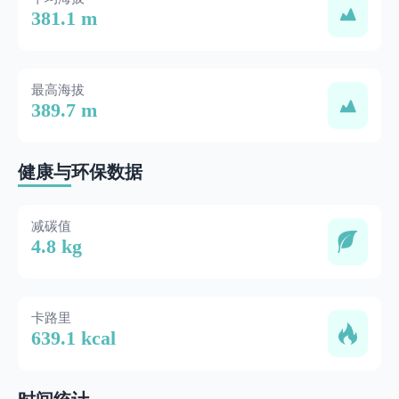
381.1 m
最高海拔
389.7 m
健康与环保数据
减碳值
4.8 kg
卡路里
639.1 kcal