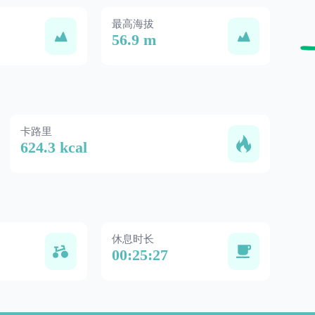
最高海拔
56.9 m
卡路里
624.3 kcal
休息时长
00:25:27