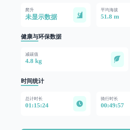
爬升
平均海拔
51.8 m
未显示数据
健康与环保数据
减碳值
4.8 kg
时间统计
总计时长
骑行时长
01:15:24
00:49:57