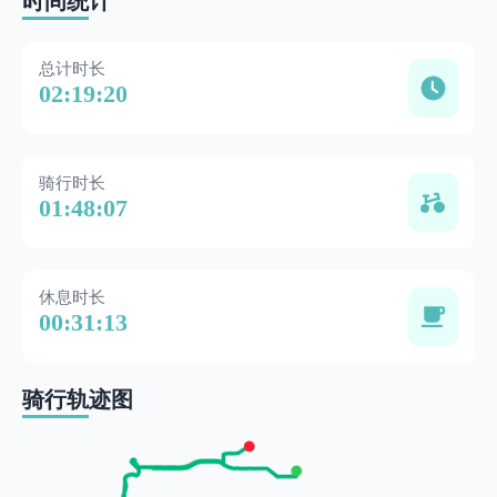
时间统计
总计时长
02:19:20
骑行时长
01:48:07
休息时长
00:31:13
骑行轨迹图