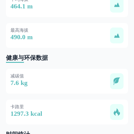
464.1 m
最高海拔
490.0 m
健康与环保数据
减碳值
7.6 kg
卡路里
1297.3 kcal