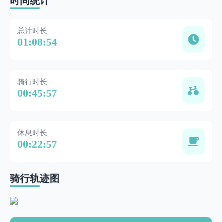
时间统计
总计时长
01:08:54
骑行时长
00:45:57
休息时长
00:22:57
骑行轨迹图