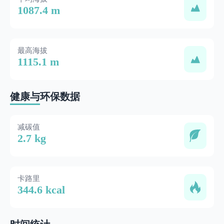
1087.4 m
最高海拔
1115.1 m
健康与环保数据
减碳值
2.7 kg
卡路里
344.6 kcal