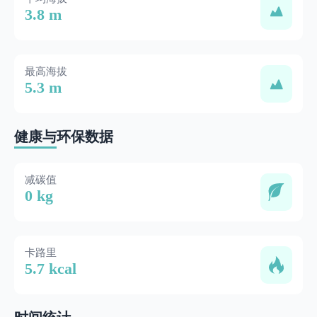
3.8 m
最高海拔
5.3 m
健康与环保数据
减碳值
0 kg
卡路里
5.7 kcal