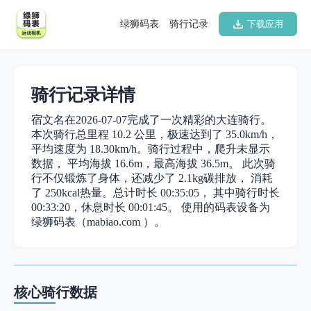
绿狮码表
骑行记录
下载应用
骑行记录详情
宿文名在2026-07-07完成了一次精彩的大连骑行。
本次骑行总里程 10.2 公里，极速达到了 35.0km/h，
平均速度为 18.30km/h。骑行过程中，爬升未显示
数据， 平均海拔 16.6m，最高海拔 36.5m。 此次骑
行不仅锻炼了身体，还减少了 2.1kg碳排放， 消耗
了 250kcal热量。总计时长 00:35:05， 其中骑行时长
00:33:20，休息时长 00:01:45。 使用的码表设备为
绿狮码表（mabiao.com ）。
核心骑行数据