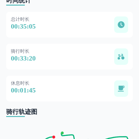
时间统计
总计时长
00:35:05
骑行时长
00:33:20
休息时长
00:01:45
骑行轨迹图