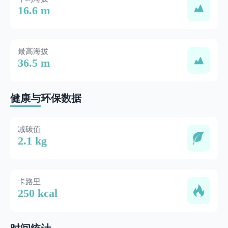
16.6 m
最高海拔
36.5 m
健康与环保数据
减碳值
2.1 kg
卡路里
250 kcal