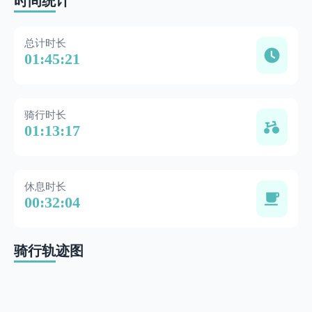
时间统计
总计时长
01:45:21
骑行时长
01:13:17
休息时长
00:32:04
骑行轨迹图