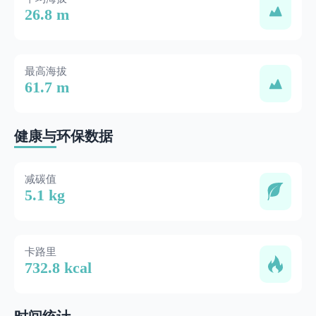
26.8 m
最高海拔
61.7 m
健康与环保数据
减碳值
5.1 kg
卡路里
732.8 kcal