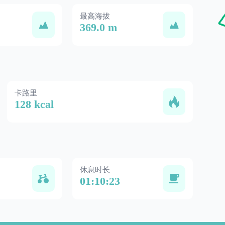
最高海拔
369.0 m
卡路里
128 kcal
休息时长
01:10:23