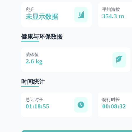
爬升
平均海拔
354.3 m
未显示数据
健康与环保数据
减碳值
2.6 kg
时间统计
总计时长
骑行时长
01:18:55
00:08:32