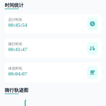
时间统计
总计时长
00:45:54
骑行时长
00:41:47
休息时长
00:04:07
骑行轨迹图