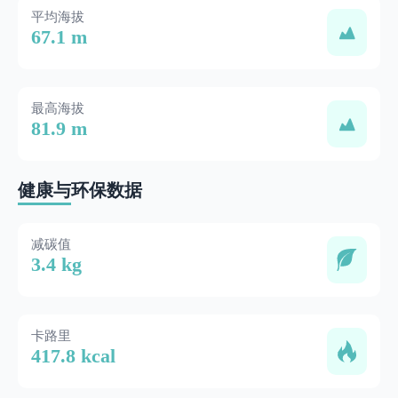
平均海拔
67.1 m
最高海拔
81.9 m
健康与环保数据
减碳值
3.4 kg
卡路里
417.8 kcal