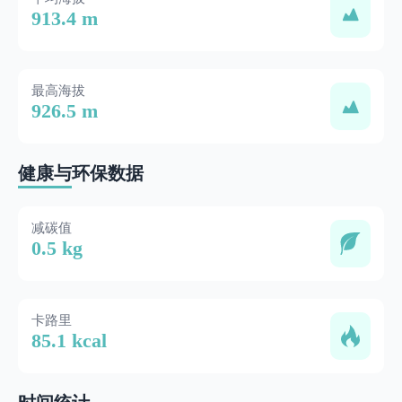
913.4 m
最高海拔
926.5 m
健康与环保数据
减碳值
0.5 kg
卡路里
85.1 kcal