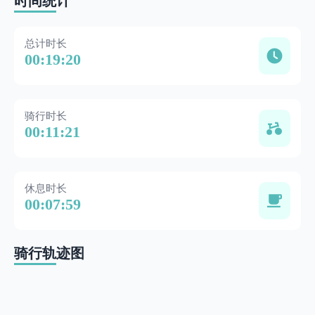
时间统计
总计时长
00:19:20
骑行时长
00:11:21
休息时长
00:07:59
骑行轨迹图