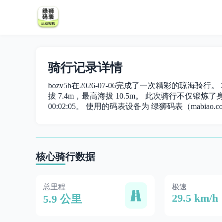
骑行记录详情
bozv5h在2026-07-06完成了一次精彩的琼海骑行
拔 7.4m，最高海拔 10.5m。 此次骑行不仅锻炼了身体
00:02:05。 使用的码表设备为 绿狮码表（mabiao.c
核心骑行数据
总里程
极速
29.5 km/h
5.9 公里