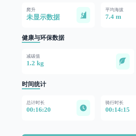
爬升
平均海拔
7.4 m
未显示数据
健康与环保数据
减碳值
1.2 kg
时间统计
总计时长
骑行时长
00:16:20
00:14:15