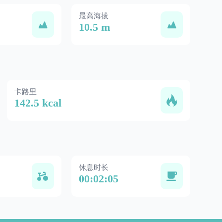
最高海拔
10.5 m
卡路里
142.5 kcal
休息时长
00:02:05