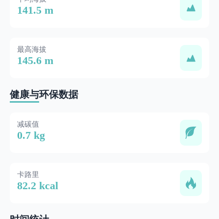
141.5 m
最高海拔
145.6 m
健康与环保数据
减碳值
0.7 kg
卡路里
82.2 kcal