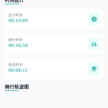
时间统计
总计时长
00:19:09
骑行时长
00:10:58
休息时长
00:08:11
骑行轨迹图