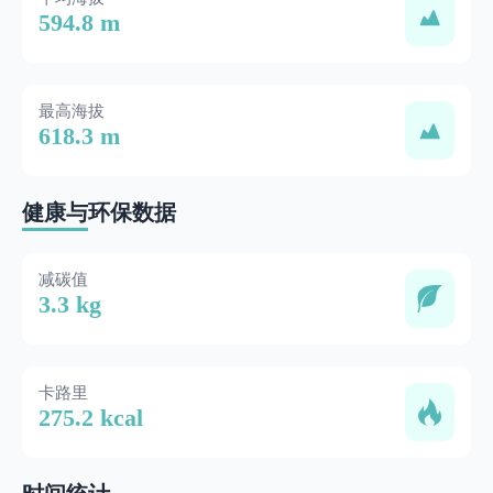
594.8 m
最高海拔
618.3 m
健康与环保数据
减碳值
3.3 kg
卡路里
275.2 kcal