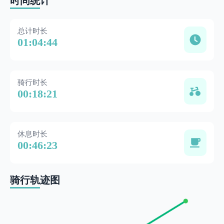
时间统计
总计时长
01:04:44
骑行时长
00:18:21
休息时长
00:46:23
骑行轨迹图