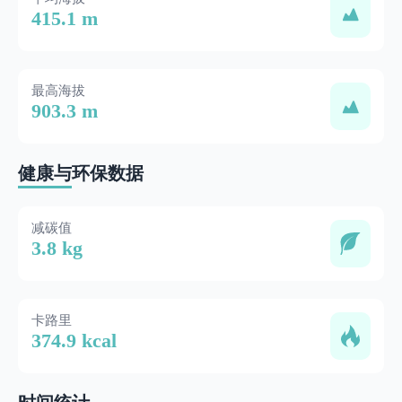
415.1 m
最高海拔
903.3 m
健康与环保数据
减碳值
3.8 kg
卡路里
374.9 kcal