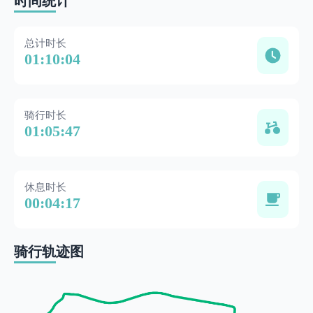
时间统计
总计时长
01:10:04
骑行时长
01:05:47
休息时长
00:04:17
骑行轨迹图