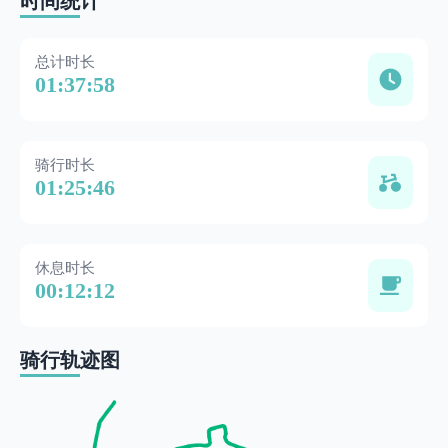
时间统计
总计时长
01:37:58
骑行时长
01:25:46
休息时长
00:12:12
骑行轨迹图