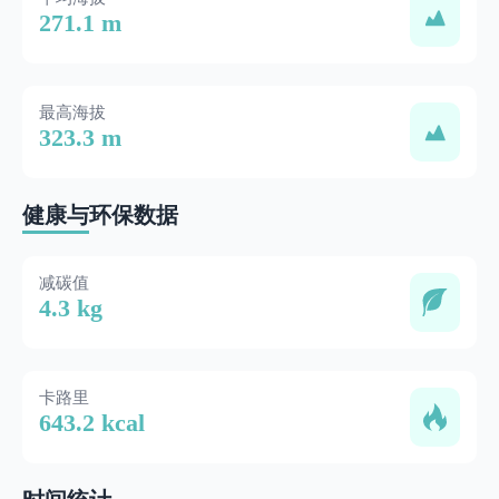
271.1 m
最高海拔
323.3 m
健康与环保数据
减碳值
4.3 kg
卡路里
643.2 kcal