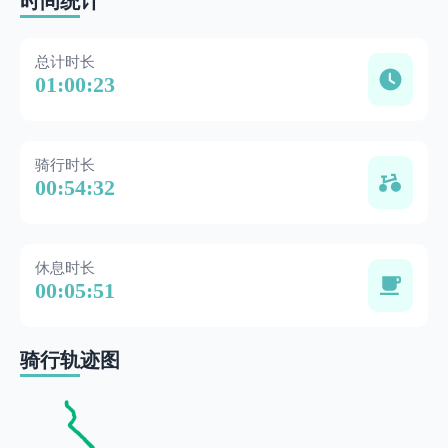
时间统计
总计时长
01:00:23
骑行时长
00:54:32
休息时长
00:05:51
骑行轨迹图