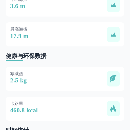
3.6 m
最高海拔
17.9 m
健康与环保数据
减碳值
2.5 kg
卡路里
460.8 kcal