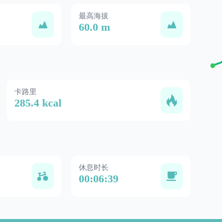
最高海拔
60.0 m
卡路里
285.4 kcal
休息时长
00:06:39