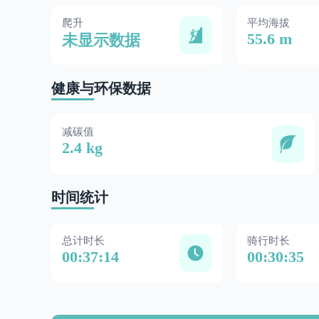
爬升
平均海拔
55.6 m
未显示数据
健康与环保数据
减碳值
2.4 kg
时间统计
总计时长
骑行时长
00:37:14
00:30:35