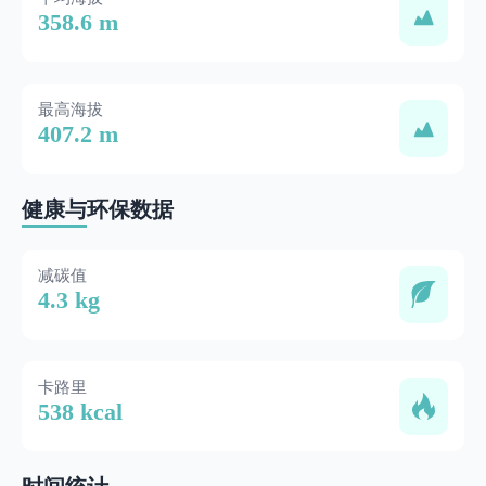
358.6 m
最高海拔
407.2 m
健康与环保数据
减碳值
4.3 kg
卡路里
538 kcal