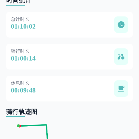
时间统计
总计时长
01:10:02
骑行时长
01:00:14
休息时长
00:09:48
骑行轨迹图