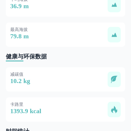
36.9 m
最高海拔
79.8 m
健康与环保数据
减碳值
10.2 kg
卡路里
1393.9 kcal