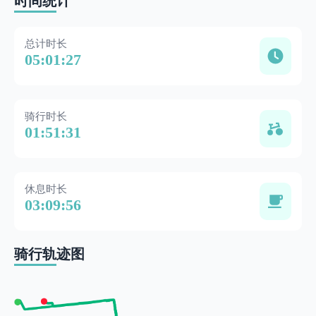
时间统计
总计时长
05:01:27
骑行时长
01:51:31
休息时长
03:09:56
骑行轨迹图