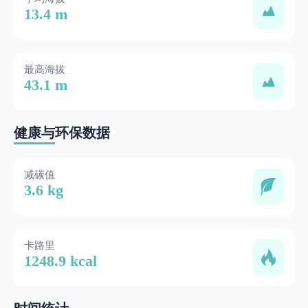
13.4 m
最高海拔
43.1 m
健康与环保数据
减碳值
3.6 kg
卡路里
1248.9 kcal