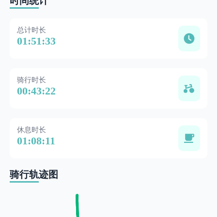
时间统计
总计时长
01:51:33
骑行时长
00:43:22
休息时长
01:08:11
骑行轨迹图